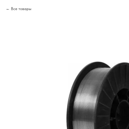
Все товары