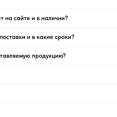
т на сайте и в наличии?
поставки и в какие сроки?
ставляемую продукцию?