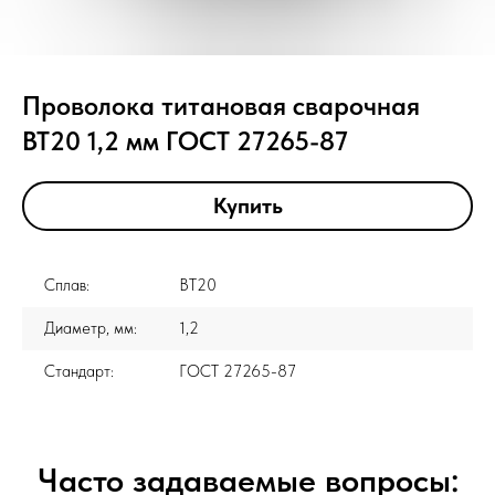
Проволока титановая сварочная
ВТ20 1,2 мм ГОСТ 27265-87
Купить
Сплав:
ВТ20
Диаметр, мм:
1,2
Стандарт:
ГОСТ 27265-87
Часто задаваемые вопросы: