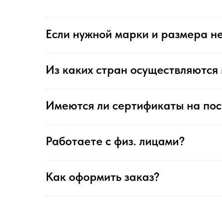
Если нужной марки и размера не
Из каких стран осуществляются 
Имеются ли сертификаты на по
Работаете с физ. лицами?
Как оформить заказ?