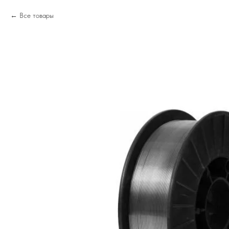
Все товары