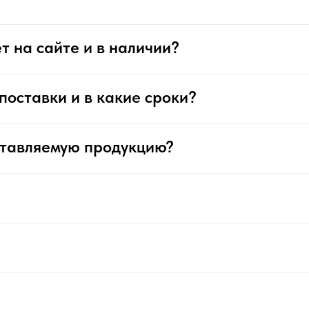
т на сайте и в наличии?
поставки и в какие сроки?
ставляемую продукцию?