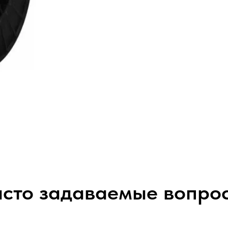
сто задаваемые вопро