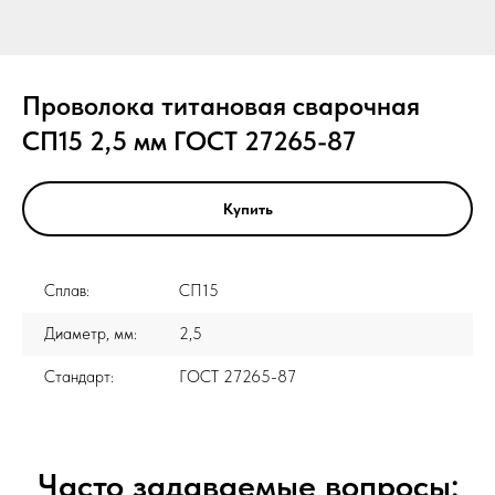
Проволока титановая сварочная
СП15 2,5 мм ГОСТ 27265-87
Купить
Сплав:
СП15
Диаметр, мм:
2,5
Стандарт:
ГОСТ 27265-87
Часто задаваемые вопросы: