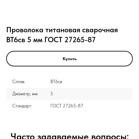
Проволока титановая сварочная
ВТ6св 5 мм ГОСТ 27265-87
Купить
Сплав:
ВТ6св
Диаметр, мм:
5
Стандарт:
ГОСТ 27265-87
Часто задаваемые вопросы: