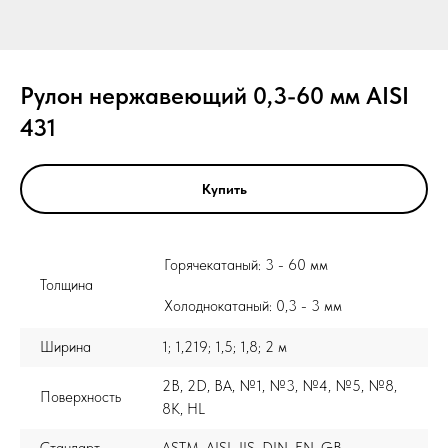
Рулон нержавеющий 0,3-60 мм AISI
431
Купить
Горячекатаный: 3 - 60 мм
Толщина
Холоднокатаный: 0,3 - 3 мм
Ширина
1; 1,219; 1,5; 1,8; 2 м
2B, 2D, BA, №1, №3, №4, №5, №8,
Поверхность
8K, HL