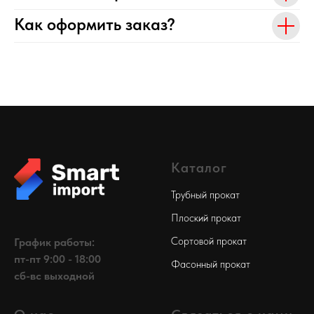
Как оформить заказ?
Каталог
Трубный прокат
Плоский прокат
Сортовой прокат
График работы:
пт-пт 9:00 - 18:00
Фасонный прокат
сб-вс выходной