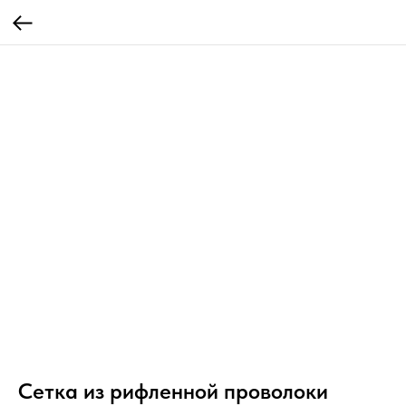
Сетка из рифленной проволоки