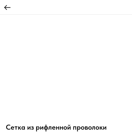
Сетка из рифленной проволоки