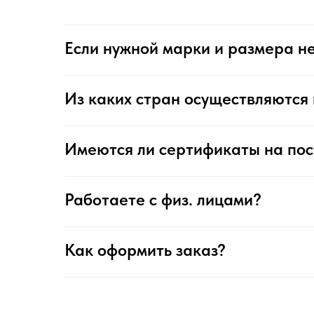
Если нужной марки и размера не
Из каких стран осуществляются 
Имеются ли сертификаты на по
Работаете с физ. лицами?
Как оформить заказ?