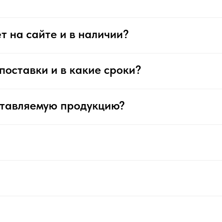
т на сайте и в наличии?
поставки и в какие сроки?
ставляемую продукцию?