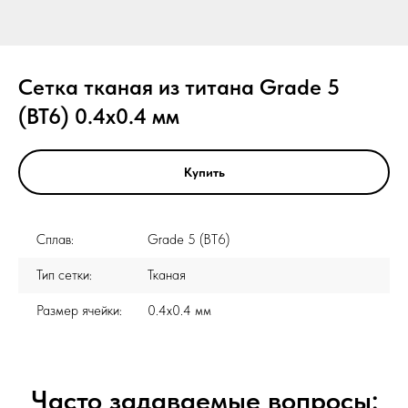
Сетка тканая из титана Grade 5
(ВТ6) 0.4x0.4 мм
Купить
Сплав:
Grade 5 (ВТ6)
Тип сетки:
Тканая
Размер ячейки:
0.4x0.4 мм
Часто задаваемые вопросы: