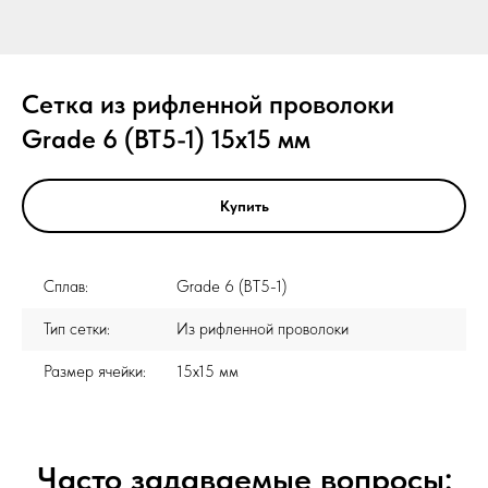
Сетка из рифленной проволоки
Grade 6 (ВТ5-1) 15x15 мм
Купить
Сплав:
Grade 6 (ВТ5-1)
Тип сетки:
Из рифленной проволоки
Размер ячейки:
15x15 мм
Часто задаваемые вопросы: