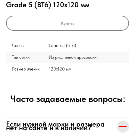
Grade 5 (ВТ6) 120x120 мм
Купить
Сплав:
Grade 5 (ВТ6)
Тип сетки:
Из рифленной проволоки
Размер ячейки:
120x120 мм
Часто задаваемые вопросы:
Если нужной марки и размера
нет на сайте и в наличии?