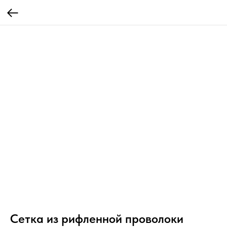
Сетка из рифленной проволоки