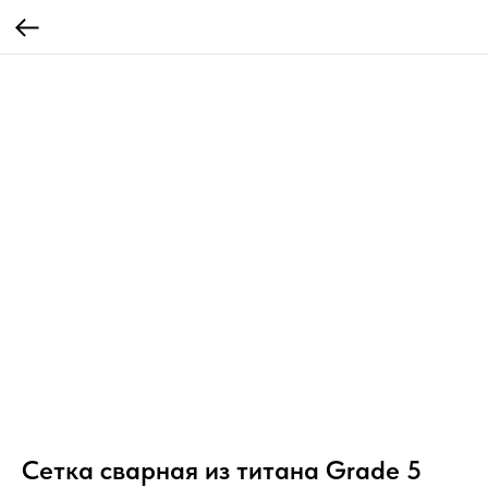
Сетка сварная из титана Grade 5