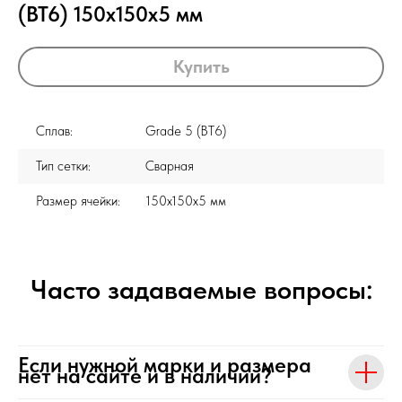
(ВТ6) 150x150х5 мм
Купить
Сплав:
Grade 5 (ВТ6)
Тип сетки:
Сварная
Размер ячейки:
150x150х5 мм
Часто задаваемые вопросы:
Если нужной марки и размера
нет на сайте и в наличии?