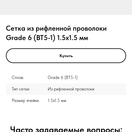
Сетка из рифленной проволоки
Grade 6 (ВТ5-1) 1.5x1.5 мм
Купить
Сплав:
Grade 6 (ВТ5-1)
Тип сетки:
Из рифленной проволоки
Размер ячейки:
1.5x1.5 мм
Часто задаваемые вопросы: