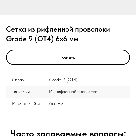
Сетка из рифленной проволоки
Grade 9 (ОТ4) 6x6 мм
Купить
Сплав:
Grade 9 (ОТ4)
Тип сетки:
Из рифленной проволоки
Размер ячейки:
6x6 мм
Часто задаваемые вопросы: