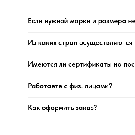
Если нужной марки и размера не
Из каких стран осуществляются 
Имеются ли сертификаты на по
Работаете с физ. лицами?
Как оформить заказ?