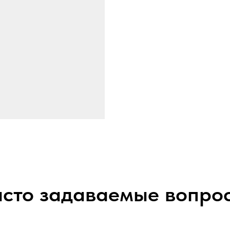
сто задаваемые вопро