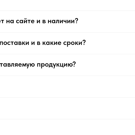
т на сайте и в наличии?
поставки и в какие сроки?
ставляемую продукцию?