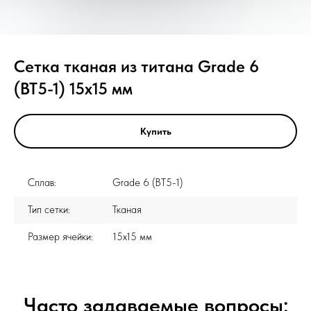
Сетка тканая из титана Grade 6
(ВТ5-1) 15x15 мм
Купить
Сплав:
Grade 6 (ВТ5-1)
Тип сетки:
Тканая
Размер ячейки:
15x15 мм
Часто задаваемые вопросы: