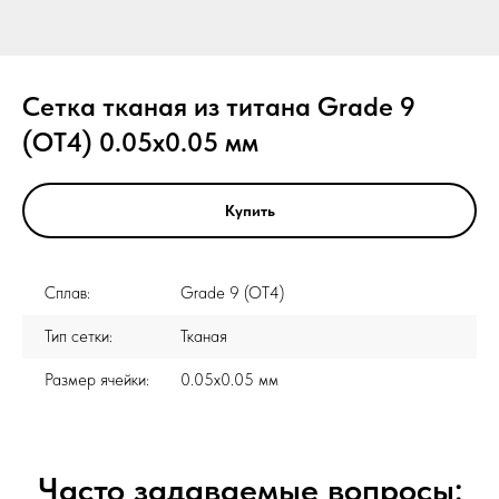
Сетка тканая из титана Grade 9
(ОТ4) 0.05x0.05 мм
Купить
Сплав:
Grade 9 (ОТ4)
Тип сетки:
Тканая
Размер ячейки:
0.05x0.05 мм
Часто задаваемые вопросы: