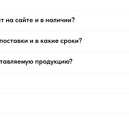
т на сайте и в наличии?
поставки и в какие сроки?
ставляемую продукцию?