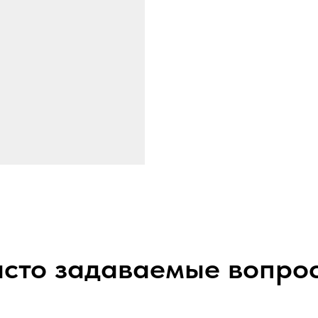
сто задаваемые вопро