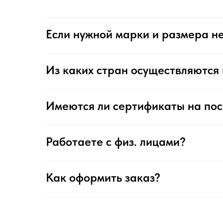
Если нужной марки и размера не
Из каких стран осуществляются 
Имеются ли сертификаты на по
Работаете с физ. лицами?
Как оформить заказ?