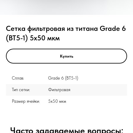
Сетка фильтровая из титана Grade 6
(ВТ5-1) 5x50 мкм
Купить
Сплав:
Grade 6 (ВТ5-1)
Тип сетки:
Фильтровая
Размер ячейки:
5x50 мкм
Часто задаваемые вопросы: