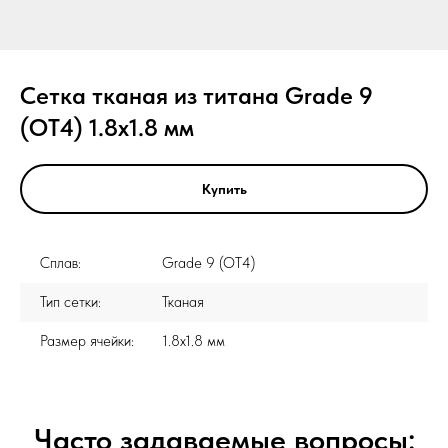
Сетка тканая из титана Grade 9
(ОТ4) 1.8x1.8 мм
Купить
Сплав:
Grade 9 (ОТ4)
Тип сетки:
Тканая
Размер ячейки:
1.8x1.8 мм
Часто задаваемые вопросы: