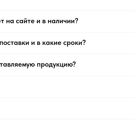
т на сайте и в наличии?
поставки и в какие сроки?
ставляемую продукцию?