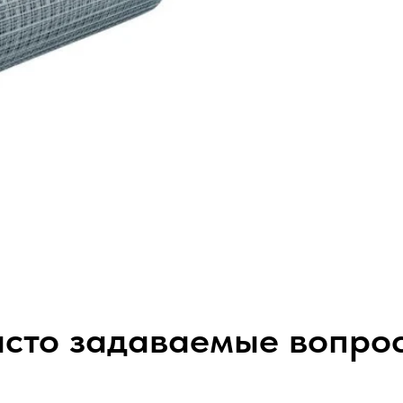
сто задаваемые вопро