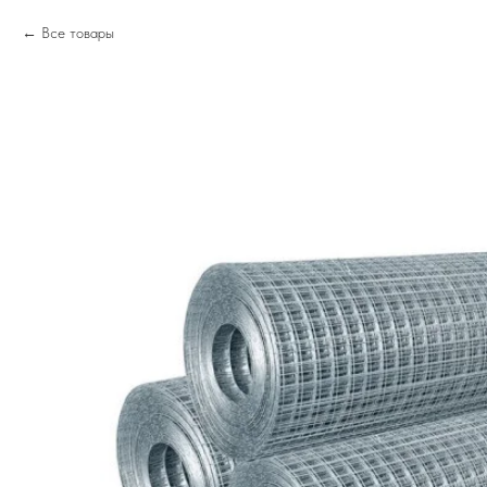
Все товары