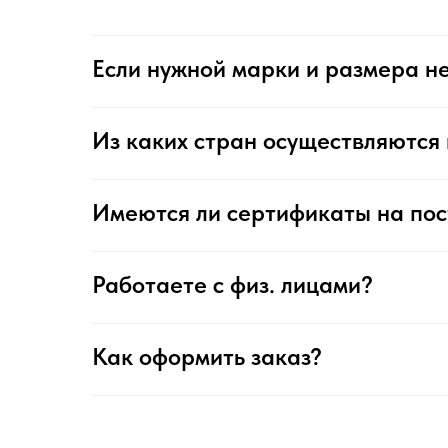
Если нужной марки и размера не
Из каких стран осуществляются 
Имеются ли сертификаты на по
Работаете с физ. лицами?
Как оформить заказ?