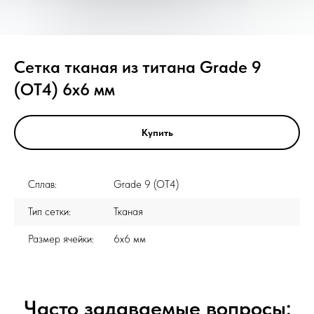
Сетка тканая из титана Grade 9
(ОТ4) 6x6 мм
Купить
Сплав:
Grade 9 (ОТ4)
Тип сетки:
Тканая
Размер ячейки:
6x6 мм
Часто задаваемые вопросы: