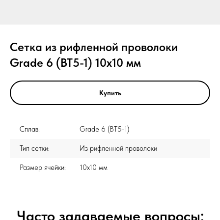
Сетка из рифленной проволоки
Grade 6 (ВТ5-1) 10x10 мм
Купить
Сплав:
Grade 6 (ВТ5-1)
Тип сетки:
Из рифленной проволоки
Размер ячейки:
10x10 мм
Часто задаваемые вопросы: