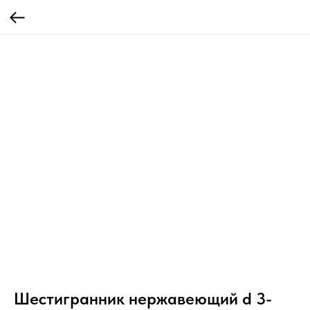
Шестигранник нержавеющий d 3-