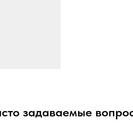
сто задаваемые вопро