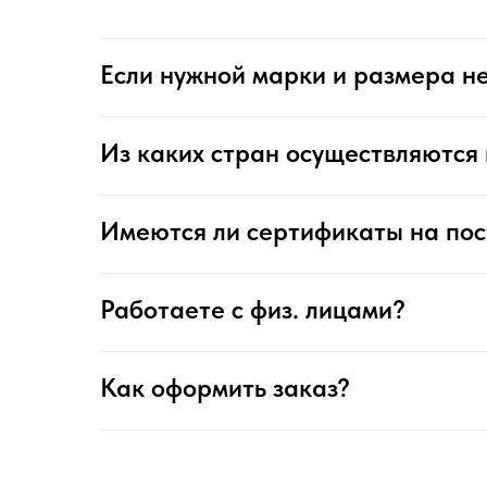
Если нужной марки и размера не
Из каких стран осуществляются 
Имеются ли сертификаты на по
Работаете с физ. лицами?
Как оформить заказ?