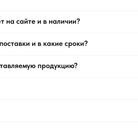
т на сайте и в наличии?
поставки и в какие сроки?
ставляемую продукцию?