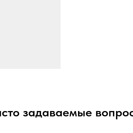
сто задаваемые вопро