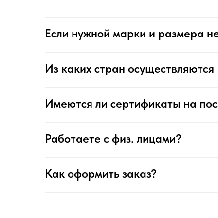
Если нужной марки и размера не
Из каких стран осуществляются 
Имеются ли сертификаты на по
Работаете с физ. лицами?
Как оформить заказ?