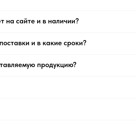
т на сайте и в наличии?
поставки и в какие сроки?
ставляемую продукцию?