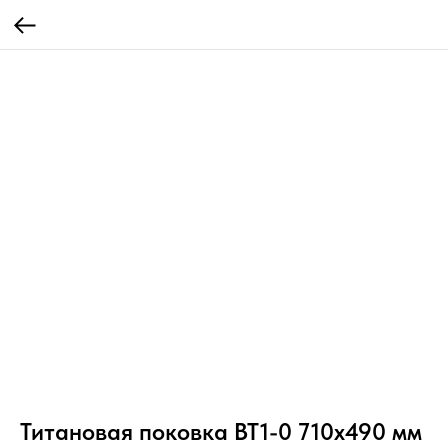
Титановая поковка ВТ1-0 710x490 мм