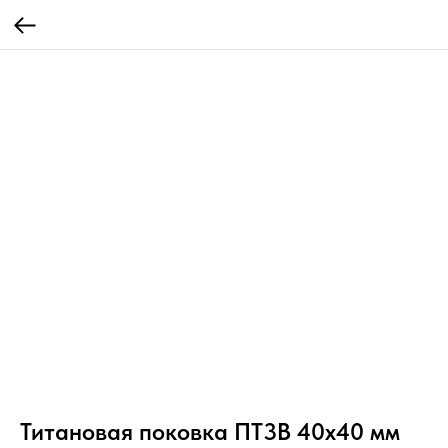
Титановая поковка ПТ3В 40x40 мм