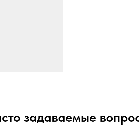
сто задаваемые вопро