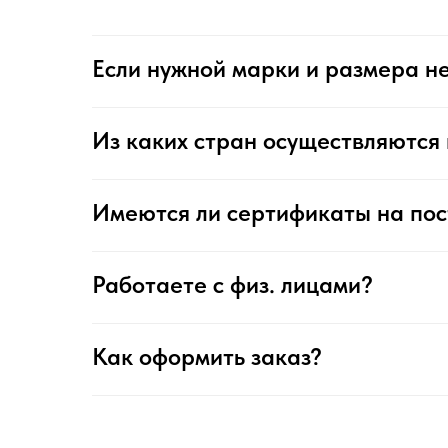
Если нужной марки и размера не
Из каких стран осуществляются 
Имеются ли сертификаты на по
Работаете с физ. лицами?
Как оформить заказ?