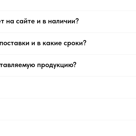
т на сайте и в наличии?
поставки и в какие сроки?
ставляемую продукцию?