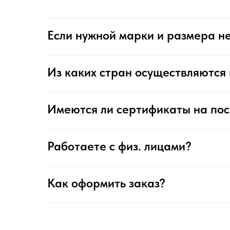
Если нужной марки и размера не
Из каких стран осуществляются 
Имеются ли сертификаты на по
Работаете с физ. лицами?
Как оформить заказ?