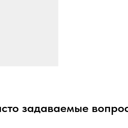
сто задаваемые вопро