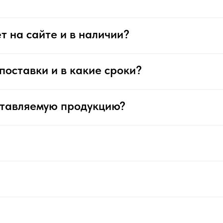
т на сайте и в наличии?
поставки и в какие сроки?
ставляемую продукцию?