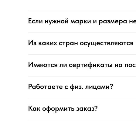
Если нужной марки и размера не
Из каких стран осуществляются 
Имеются ли сертификаты на по
Работаете с физ. лицами?
Как оформить заказ?