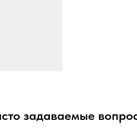
сто задаваемые вопро