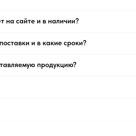
т на сайте и в наличии?
поставки и в какие сроки?
ставляемую продукцию?