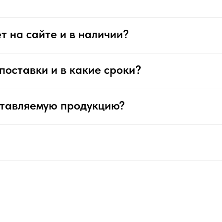
т на сайте и в наличии?
поставки и в какие сроки?
ставляемую продукцию?