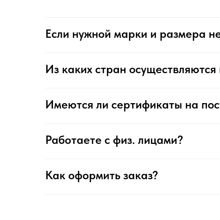
Если нужной марки и размера не
Из каких стран осуществляются 
Имеются ли сертификаты на по
Работаете с физ. лицами?
Как оформить заказ?