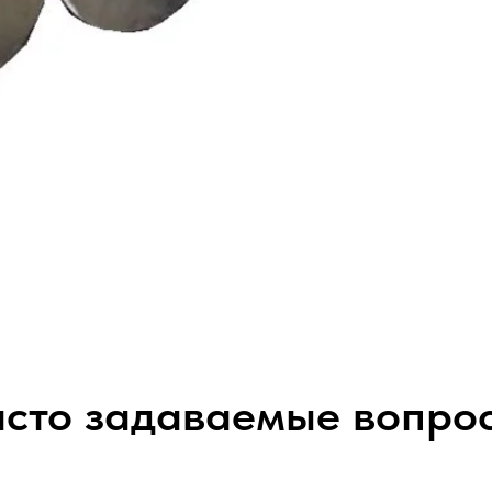
сто задаваемые вопро