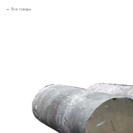
Все товары