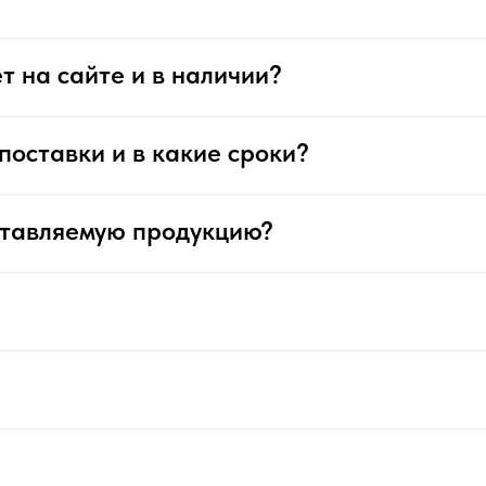
т на сайте и в наличии?
поставки и в какие сроки?
ставляемую продукцию?