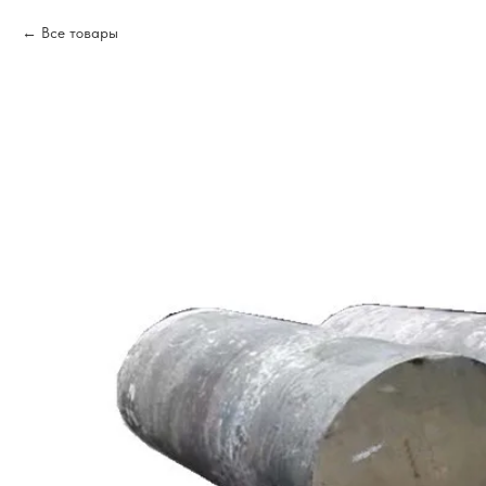
Все товары