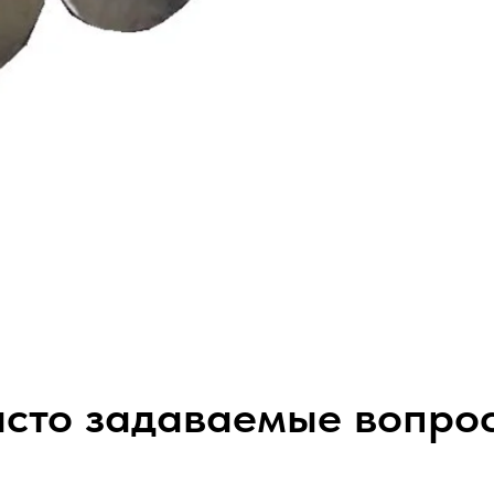
сто задаваемые вопро