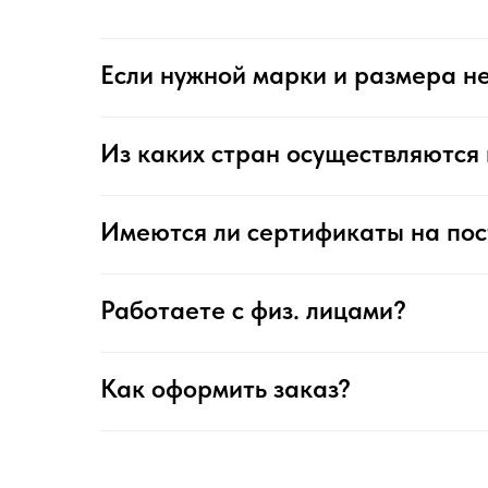
Если нужной марки и размера не
Из каких стран осуществляются 
Имеются ли сертификаты на по
Работаете с физ. лицами?
Как оформить заказ?