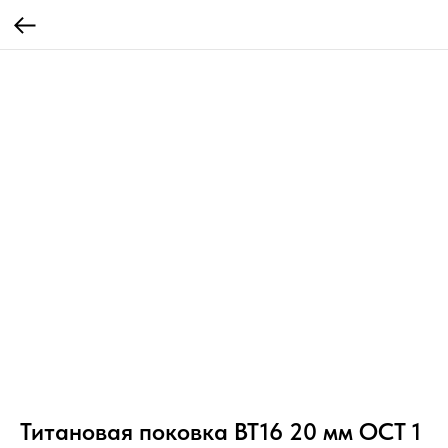
Титановая поковка ВТ16 20 мм ОСТ 1