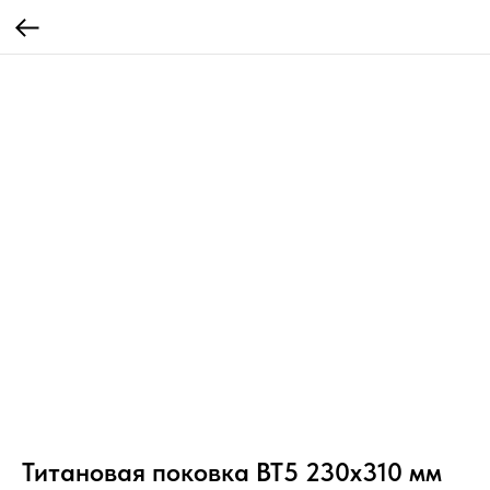
Титановая поковка ВТ5 230x310 мм