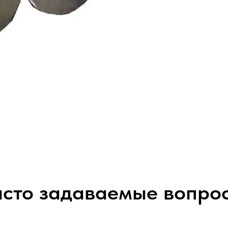
сто задаваемые вопро