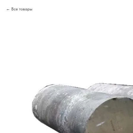
Все товары