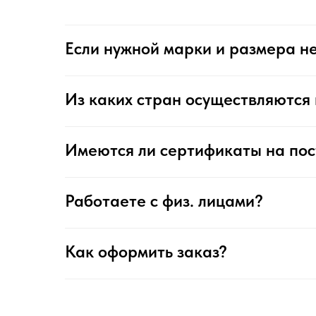
Если нужной марки и размера не
Из каких стран осуществляются 
Имеются ли сертификаты на по
Работаете с физ. лицами?
Как оформить заказ?