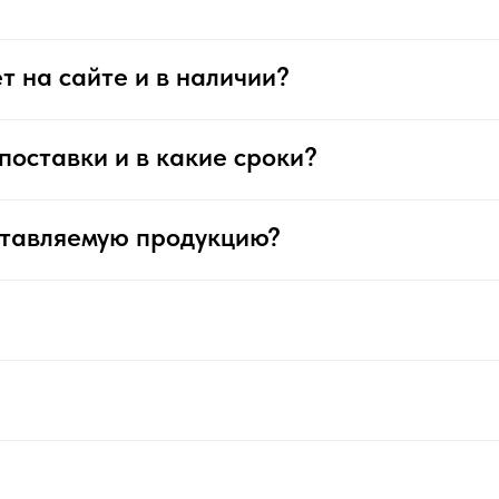
т на сайте и в наличии?
поставки и в какие сроки?
ставляемую продукцию?