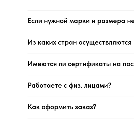
Если нужной марки и размера не
Из каких стран осуществляются 
Имеются ли сертификаты на по
Работаете с физ. лицами?
Как оформить заказ?