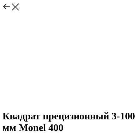
Квадрат прецизионный 3-100
мм Monel 400