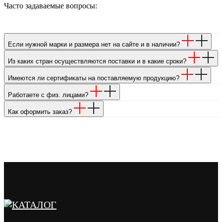
Часто задаваемые вопросы:
Если нужной марки и размера нет на сайте и в наличии?
Из каких стран осуществляются поставки и в какие сроки?
Имеются ли сертификаты на поставляемую продукцию?
Работаете с физ. лицами?
Как оформить заказ?