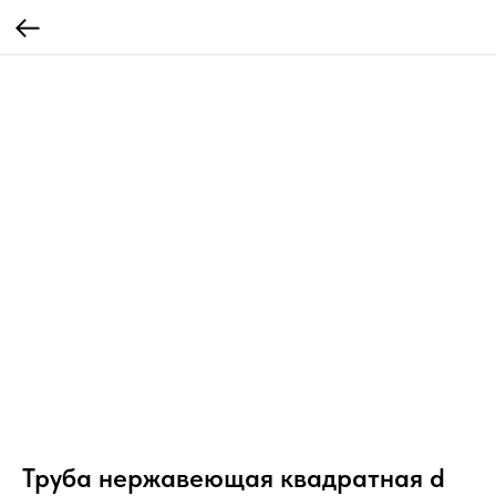
Труба нержавеющая квадратная d