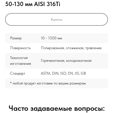
50-130 мм AISI 316Ti
Купить
Размер
10 - 1500 мм
Поверхность
Полированная, отожженая, травление
Технология
Горячекатаная, холоднокатаная
изготовления
Стандарт
ASTM, DIN, ISO, EN, JIS, GB
* любой продукт изготовим по вашим размерам
Часто задаваемые вопросы: