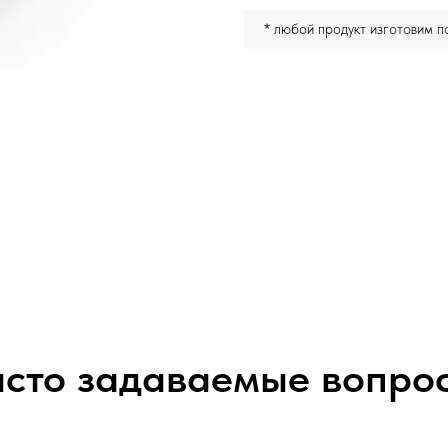
* любой продукт изготовим 
сто задаваемые вопро