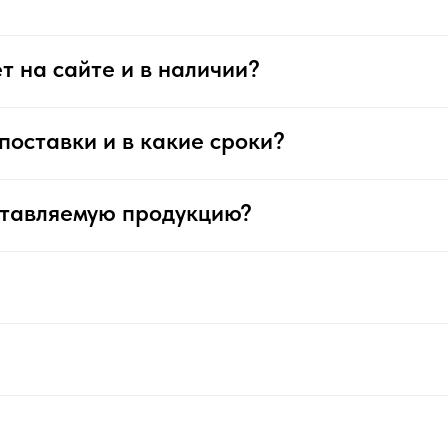
т на сайте и в наличии?
поставки и в какие сроки?
ставляемую продукцию?