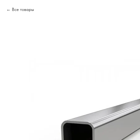
Все товары