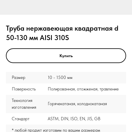
Труба нержавеющая квадратная d
50-130 мм AISI 310S
Купить
Размер
10 - 1500 мм
Поверхность
Полированная, отожженая, травление
Технология
Горячекатаная, холоднокатаная
изготовления
Стандарт
ASTM, DIN, ISO, EN, JIS, GB
* любой продукт изготовим по вашим размерам