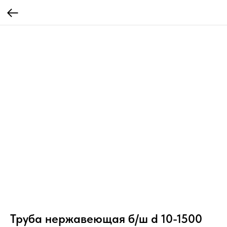
Труба нержавеющая б/ш d 10-1500