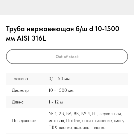
Труба нержавеющая б/ш d 10-1500
мм AISI 316L
Out of stock
Толщина
0,1 - 50 мм
Диаметр
10 - 1500 мм
Длина
1 - 12 м
№ 1, 2B, BA, 8K, № 4, HL, зеркальная,
Поверхность
матовая, Hairline, сатин, тиснение, кисть,
ПВХ-пленка, лазерная пленка