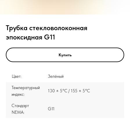
Трубка стекловолоконная
эпоксидная G11
Купить
Цвет:
Зелёный
Температурный
130 ± 5°C / 155 ± 5°C
индекс:
Стандарт
G11
NEMA: