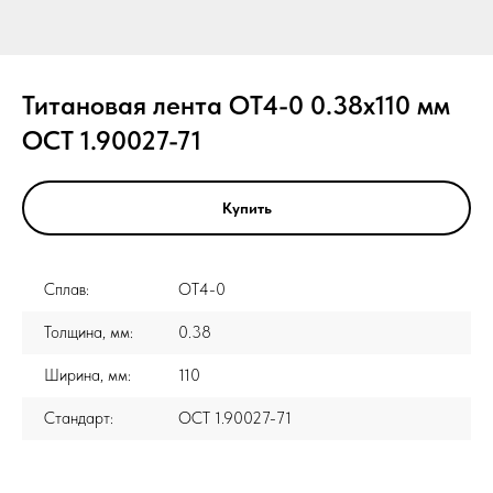
Титановая лента ОТ4-0 0.38x110 мм
ОСТ 1.90027-71
Купить
Сплав:
ОТ4-0
Толщина, мм:
0.38
Ширина, мм:
110
Стандарт:
ОСТ 1.90027-71