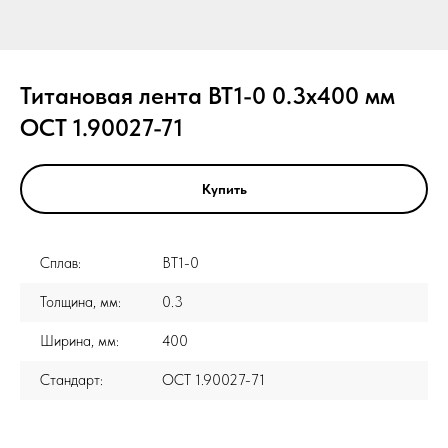
Титановая лента ВТ1-0 0.3x400 мм
ОСТ 1.90027-71
Купить
Сплав:
ВТ1-0
Толщина, мм:
0.3
Ширина, мм:
400
Стандарт:
ОСТ 1.90027-71