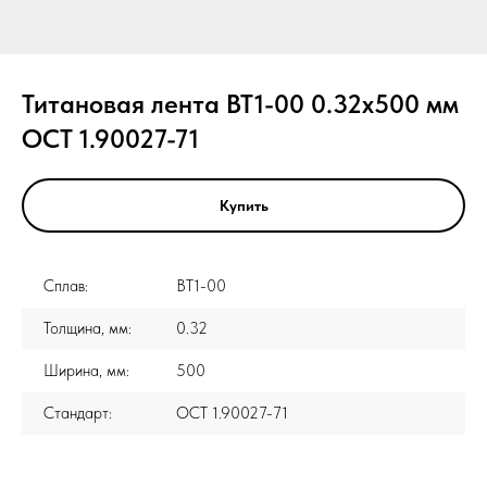
Титановая лента ВТ1-00 0.32x500 мм
ОСТ 1.90027-71
Купить
Сплав:
ВТ1-00
Толщина, мм:
0.32
Ширина, мм:
500
Стандарт:
ОСТ 1.90027-71