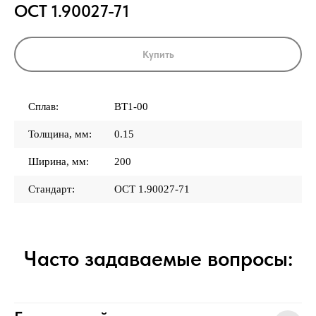
ОСТ 1.90027-71
Купить
Сплав:
ВТ1-00
Толщина, мм:
0.15
Ширина, мм:
200
Стандарт:
ОСТ 1.90027-71
Часто задаваемые вопросы: