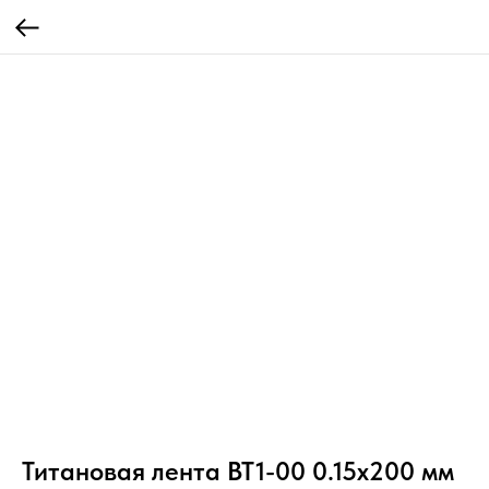
Титановая лента ВТ1-00 0.15x200 мм